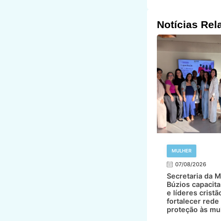
Notícias Rel
MULHER
07/08/2026
Secretaria da M
Búzios capacita
e líderes cristã
fortalecer rede
proteção às mu