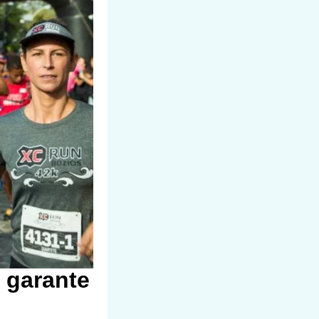
 garante