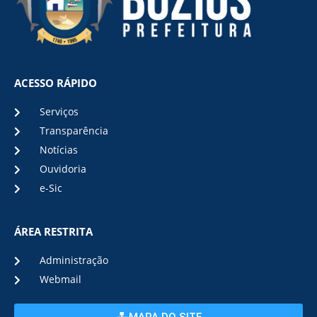
ACESSO RÁPIDO
Serviços
Transparência
Notícias
Ouvidoria
e-Sic
ÁREA RESTRITA
Administração
Webmail