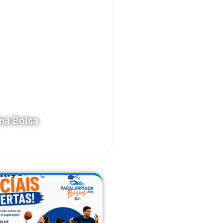
ma Bolsa