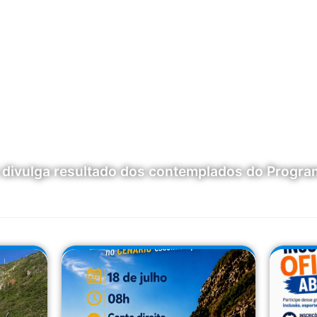
s divulga resultado dos contemplados do Progra