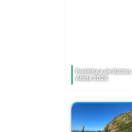
Prefeitura de Búzio
Atleta 2026