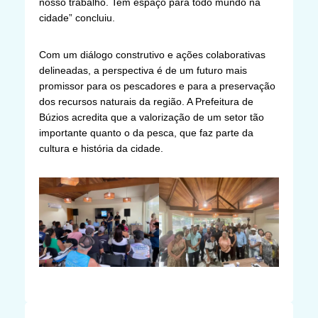
nosso trabalho. Tem espaço para todo mundo na
cidade” concluiu.
Com um diálogo construtivo e ações colaborativas
delineadas, a perspectiva é de um futuro mais
promissor para os pescadores e para a preservação
dos recursos naturais da região. A Prefeitura de
Búzios acredita que a valorização de um setor tão
importante quanto o da pesca, que faz parte da
cultura e história da cidade.