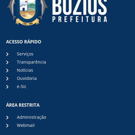
ACESSO RÁPIDO
Serviços
Transparência
Notícias
Ouvidoria
e-Sic
ÁREA RESTRITA
Administração
Webmail