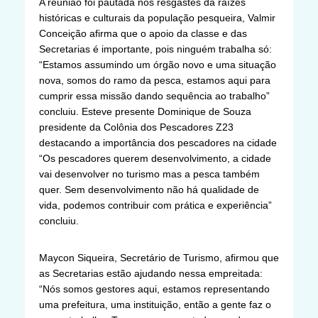
A reunião foi pautada nos resgastes da raízes
históricas e culturais da população pesqueira, Valmir
Conceição afirma que o apoio da classe e das
Secretarias é importante, pois ninguém trabalha só:
“Estamos assumindo um órgão novo e uma situação
nova, somos do ramo da pesca, estamos aqui para
cumprir essa missão dando sequência ao trabalho”
concluiu. Esteve presente Dominique de Souza
presidente da Colônia dos Pescadores Z23
destacando a importância dos pescadores na cidade
“Os pescadores querem desenvolvimento, a cidade
vai desenvolver no turismo mas a pesca também
quer. Sem desenvolvimento não há qualidade de
vida, podemos contribuir com prática e experiência”
concluiu.
Maycon Siqueira, Secretário de Turismo, afirmou que
as Secretarias estão ajudando nessa empreitada:
“Nós somos gestores aqui, estamos representando
uma prefeitura, uma instituição, então a gente faz o