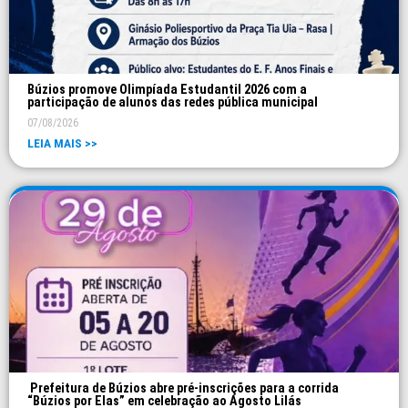
Búzios promove Olimpíada Estudantil 2026 com a
participação de alunos das redes pública municipal
07/08/2026
LEIA MAIS >>
Prefeitura de Búzios abre pré-inscrições para a corrida
“Búzios por Elas” em celebração ao Agosto Lilás