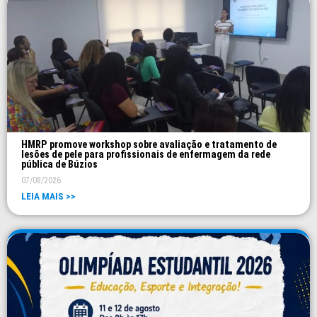
HMRP promove workshop sobre avaliação e tratamento de
lesões de pele para profissionais de enfermagem da rede
pública de Búzios
07/08/2026
LEIA MAIS >>