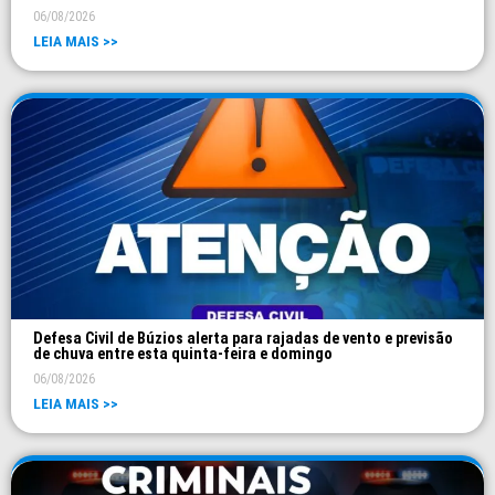
06/08/2026
LEIA MAIS >>
Defesa Civil de Búzios alerta para rajadas de vento e previsão
de chuva entre esta quinta-feira e domingo
06/08/2026
LEIA MAIS >>