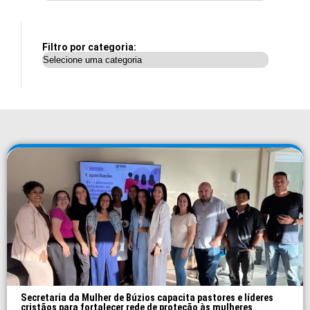
Filtro por categoria:
Secretaria da Mulher de Búzios capacita pastores e líderes
cristãos para fortalecer rede de proteção às mulheres