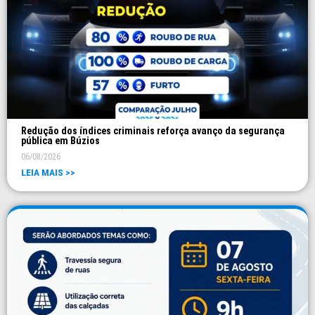
Redução dos índices criminais reforça avanço da segurança
pública em Búzios
06/08/2026
LEIA MAIS >>