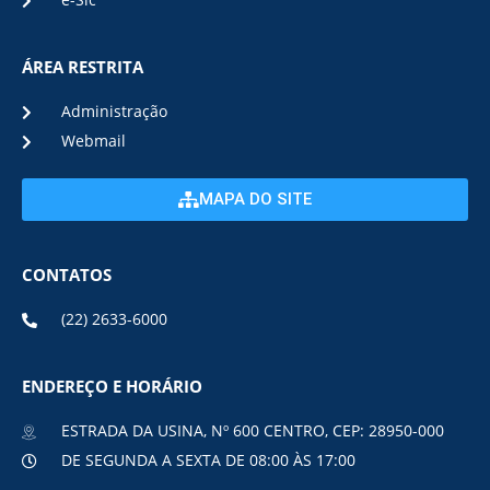
e-Sic
ÁREA RESTRITA
Administração
Webmail
MAPA DO SITE
CONTATOS
(22) 2633-6000
ENDEREÇO E HORÁRIO
ESTRADA DA USINA, Nº 600 CENTRO, CEP: 28950-000
DE SEGUNDA A SEXTA DE 08:00 ÀS 17:00