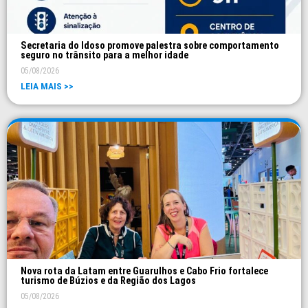
Secretaria do Idoso promove palestra sobre comportamento
seguro no trânsito para a melhor idade
05/08/2026
LEIA MAIS >>
Nova rota da Latam entre Guarulhos e Cabo Frio fortalece
turismo de Búzios e da Região dos Lagos
05/08/2026