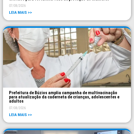
07/08/2026
LEIA MAIS >>
Prefeitura de Búzios amplia campanha de multivacinação
para atualização da caderneta de crianças, adolescentes e
adultos
07/08/2026
LEIA MAIS >>