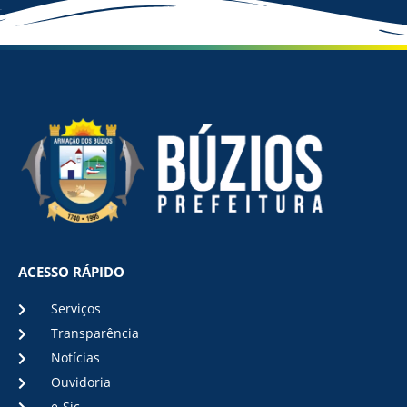
ACESSO RÁPIDO
Serviços
Transparência
Notícias
Ouvidoria