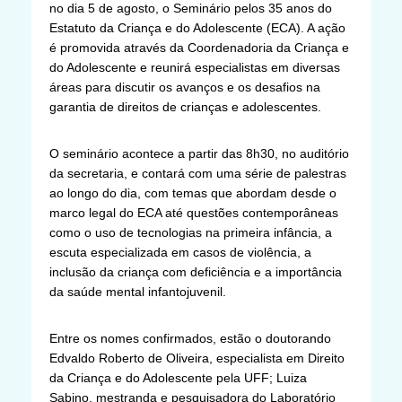
no dia 5 de agosto, o Seminário pelos 35 anos do
Estatuto da Criança e do Adolescente (ECA). A ação
é promovida através da Coordenadoria da Criança e
do Adolescente e reunirá especialistas em diversas
áreas para discutir os avanços e os desafios na
garantia de direitos de crianças e adolescentes.
O seminário acontece a partir das 8h30, no auditório
da secretaria, e contará com uma série de palestras
ao longo do dia, com temas que abordam desde o
marco legal do ECA até questões contemporâneas
como o uso de tecnologias na primeira infância, a
escuta especializada em casos de violência, a
inclusão da criança com deficiência e a importância
da saúde mental infantojuvenil.
Entre os nomes confirmados, estão o doutorando
Edvaldo Roberto de Oliveira, especialista em Direito
da Criança e do Adolescente pela UFF; Luiza
Sabino, mestranda e pesquisadora do Laboratório