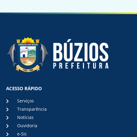
ACESSO RÁPIDO
Serviços
Transparência
Notícias
Ouvidoria
e-Sic