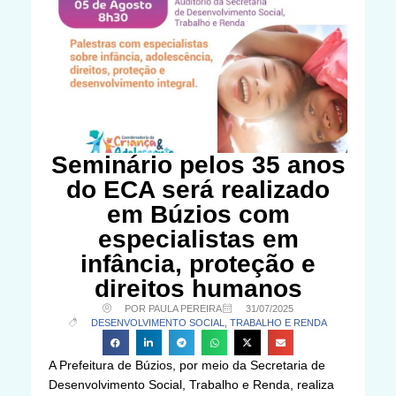
Seminário pelos 35 anos
do ECA será realizado
em Búzios com
especialistas em
infância, proteção e
direitos humanos
POR PAULA PEREIRA
31/07/2025
DESENVOLVIMENTO SOCIAL, TRABALHO E RENDA
A Prefeitura de Búzios, por meio da Secretaria de
Desenvolvimento Social, Trabalho e Renda, realiza