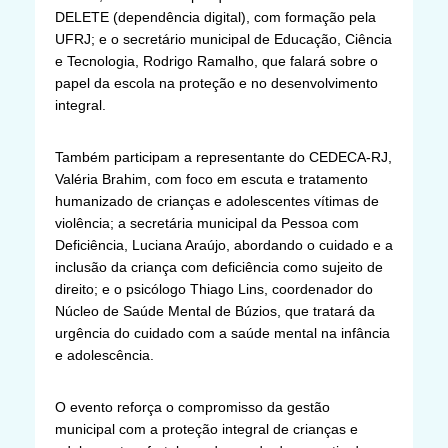
DELETE (dependência digital), com formação pela
UFRJ; e o secretário municipal de Educação, Ciência
e Tecnologia, Rodrigo Ramalho, que falará sobre o
papel da escola na proteção e no desenvolvimento
integral.
Também participam a representante do CEDECA-RJ,
Valéria Brahim, com foco em escuta e tratamento
humanizado de crianças e adolescentes vítimas de
violência; a secretária municipal da Pessoa com
Deficiência, Luciana Araújo, abordando o cuidado e a
inclusão da criança com deficiência como sujeito de
direito; e o psicólogo Thiago Lins, coordenador do
Núcleo de Saúde Mental de Búzios, que tratará da
urgência do cuidado com a saúde mental na infância
e adolescência.
O evento reforça o compromisso da gestão
municipal com a proteção integral de crianças e