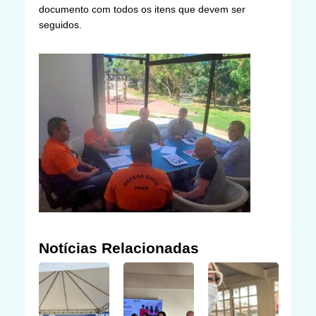
documento com todos os itens que devem ser
seguidos.
Notícias Relacionadas