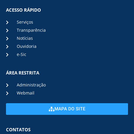
ACESSO RÁPIDO
Serviços
Transparência
Notícias
Ouvidoria
e-Sic
ÁREA RESTRITA
Administração
Webmail
MAPA DO SITE
CONTATOS