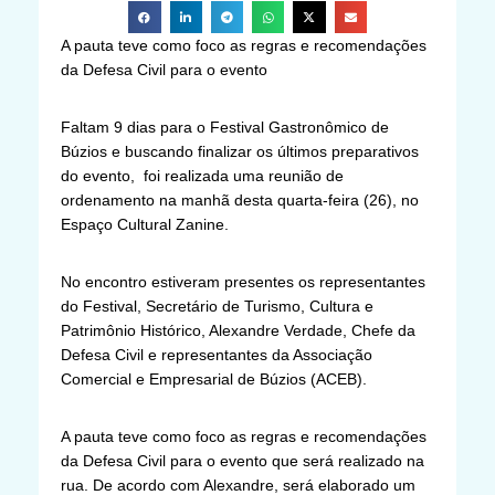
A pauta teve como foco as regras e recomendações
da Defesa Civil para o evento
Faltam 9 dias para o Festival Gastronômico de
Búzios e buscando finalizar os últimos preparativos
do evento, foi realizada uma reunião de
ordenamento na manhã desta quarta-feira (26), no
Espaço Cultural Zanine.
No encontro estiveram presentes os representantes
do Festival, Secretário de Turismo, Cultura e
Patrimônio Histórico, Alexandre Verdade, Chefe da
Defesa Civil e representantes da Associação
Comercial e Empresarial de Búzios (ACEB).
A pauta teve como foco as regras e recomendações
da Defesa Civil para o evento que será realizado na
rua. De acordo com Alexandre, será elaborado um