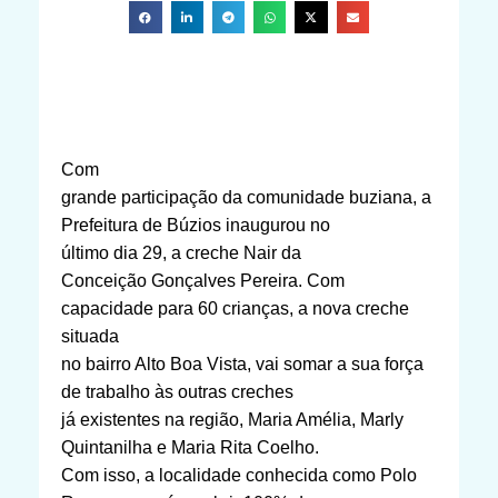
Com
grande participação da comunidade buziana, a
Prefeitura de Búzios inaugurou no
último dia 29, a creche
Nair da
Conceição Gonçalves Pereira. Com
capacidade para 60 crianças, a nova creche
situada
no bairro
Alto Boa Vista, vai somar a sua força
de trabalho às outras creches
já existentes na região, Maria Amélia, Marly
Quintanilha e Maria Rita Coelho.
Com isso, a localidade conhecida como Polo