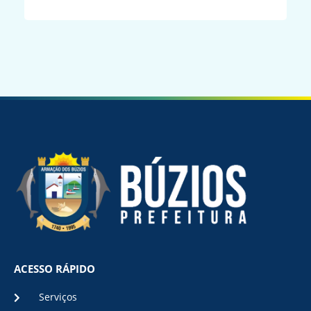
ACESSO RÁPIDO
Serviços