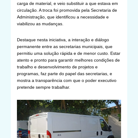
carga de material, e veio substituir a que estava em
circulação. A troca foi promovida pela Secretaria de
Administração, que identificou a necessidade e
viabilizou as mudanças.
Destaque nesta iniciativa, a interação e diálogo
permanente entre as secretarias municipais, que
permitiu uma solução rápida e de menor custo. Estar
atento e pronto para garantir melhores condições de
trabalho e desenvolvimento de projetos e
programas, faz parte do papel das secretarias, e
mostra a transparência com que o poder executivo
pretende sempre trabalhar.