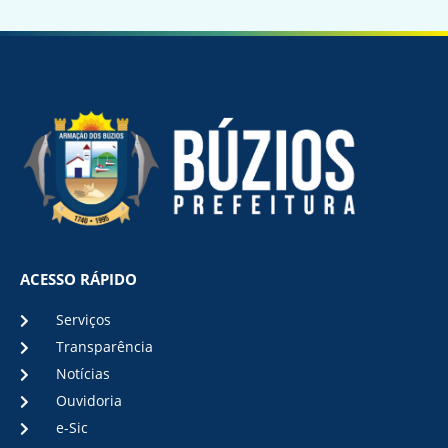
ACESSO RÁPIDO
Serviços
Transparência
Notícias
Ouvidoria
e-Sic