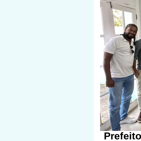
Prefeit