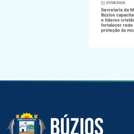
07/08/2026
Secretaria da M
Búzios capacita
e líderes cristã
fortalecer rede
proteção às mu