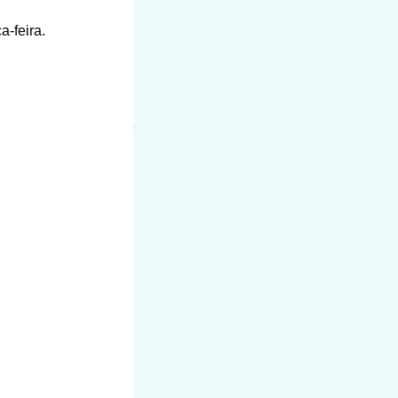
a-feira.