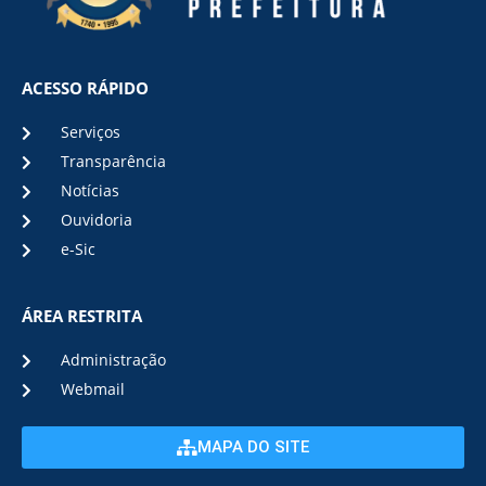
ACESSO RÁPIDO
Serviços
Transparência
Notícias
Ouvidoria
e-Sic
ÁREA RESTRITA
Administração
Webmail
MAPA DO SITE