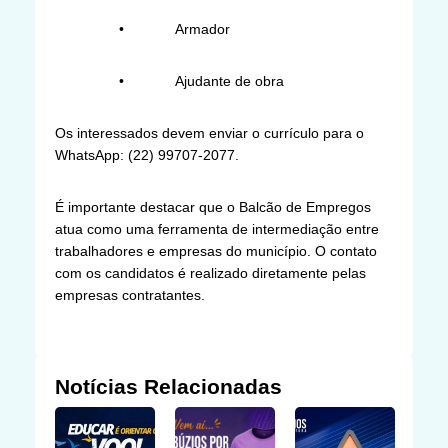
• Armador
• Ajudante de obra
Os interessados devem enviar o currículo para o
WhatsApp: (22) 99707-2077.
É importante destacar que o Balcão de Empregos
atua como uma ferramenta de intermediação entre
trabalhadores e empresas do município. O contato
com os candidatos é realizado diretamente pelas
empresas contratantes.
Notícias Relacionadas