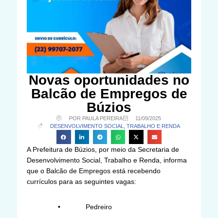
Novas oportunidades no
Balcão de Empregos de
Búzios
POR PAULA PEREIRA
11/09/2025
DESENVOLVIMENTO SOCIAL, TRABALHO E RENDA
A Prefeitura de Búzios, por meio da Secretaria de
Desenvolvimento Social, Trabalho e Renda, informa
que o Balcão de Empregos está recebendo
currículos para as seguintes vagas:
• Pedreiro