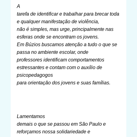
A
tarefa de identificar e trabalhar para brecar toda
e qualquer manifestação de violência,
não é simples, mas urge, principalmente nas
esferas onde se encontram os jovens.
Em Búzios buscamos atenção a tudo o que se
passa no ambiente escolar, onde
professores identificam comportamentos
estressantes e contam com o auxílio de
psicopedagogos
para orientação dos jovens e suas famílias.
Lamentamos
demais o que se passou em São Paulo e
reforçamos nossa solidariedade e