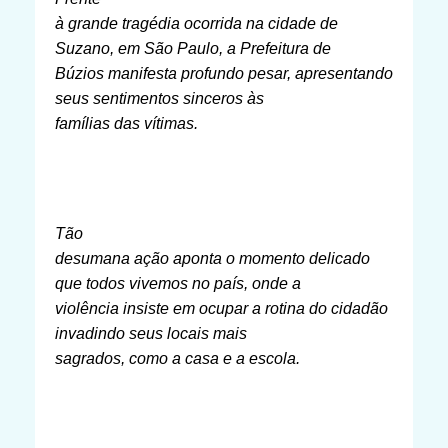
à grande tragédia ocorrida na cidade de
Suzano, em São Paulo, a Prefeitura de
Búzios manifesta profundo pesar, apresentando
seus sentimentos sinceros às
famílias das vítimas.
Tão
desumana ação aponta o momento delicado
que todos vivemos no país, onde a
violência insiste em ocupar a rotina do cidadão
invadindo seus locais mais
sagrados, como a casa e a escola.