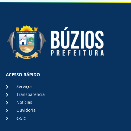
ACESSO RÁPIDO
Serviços
Transparência
Notícias
Ouvidoria
e-Sic