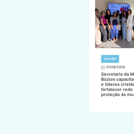
MULHER
07/08/2026
Secretaria da M
Búzios capacita
e líderes cristã
fortalecer rede
proteção às mu