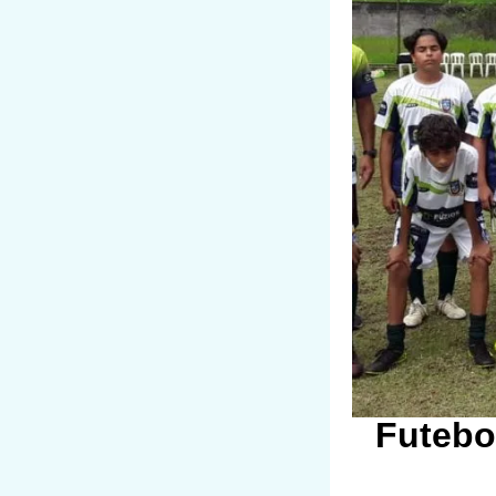
Futebo