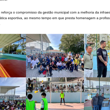
 reforça o compromisso da gestão municipal com a melhoria da infraes
rática esportiva, ao mesmo tempo em que presta homenagem a profiss
.