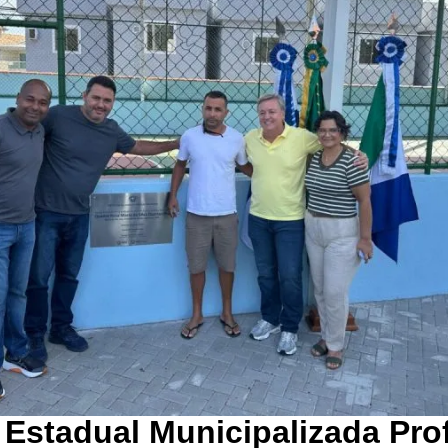
 Estadual Municipalizada Pro