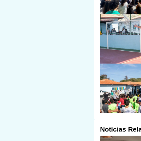
Notícias Rel