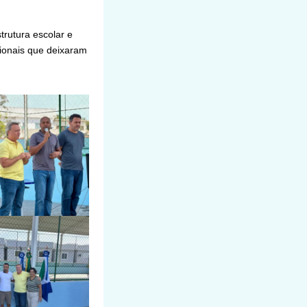
trutura escolar e
ionais que deixaram