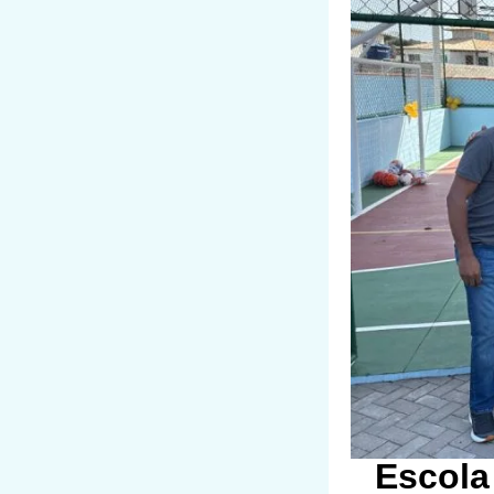
Escola