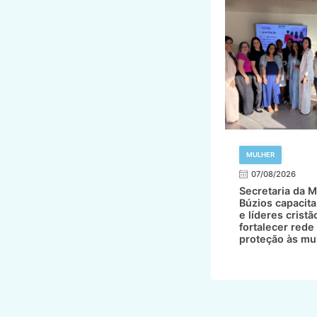
MULHER
07/08/2026
Secretaria da M
Búzios capacita
e líderes cristã
fortalecer rede
proteção às mu