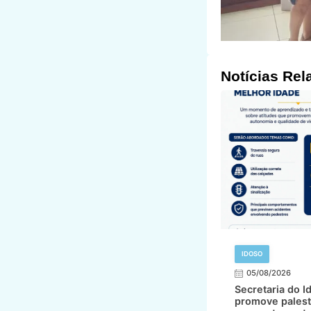
Notícias Rel
IDOSO
05/08/2026
Secretaria do I
promove palest