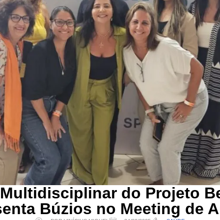
Multidisciplinar do Projeto Be
enta Búzios no Meeting de 