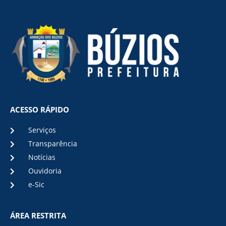
ACESSO RÁPIDO
Serviços
Transparência
Notícias
Ouvidoria
e-Sic
ÁREA RESTRITA