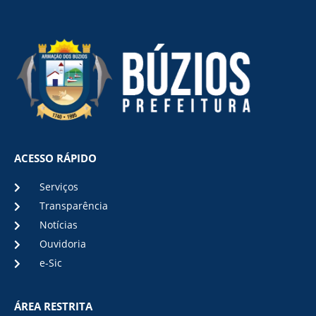
ACESSO RÁPIDO
Serviços
Transparência
Notícias
Ouvidoria
e-Sic
ÁREA RESTRITA