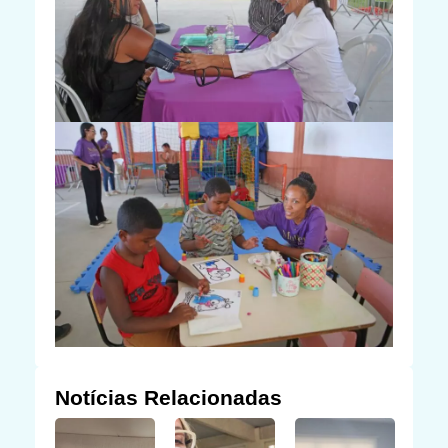
Notícias Relacionadas