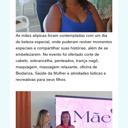
As mães atípicas foram contempladas com um dia
de beleza especial, onde puderam reviver momentos
especiais e compartilhar suas histórias, além de se
embelezarem. No evento foi ofertado corte de
cabelo, sobrancelha, penteados, trança nagô,
maquiagem, massagem relaxante, oficina de
Biodanza, Saúde da Mulher e atividades lúdicas e
recreativas para seus filhos.