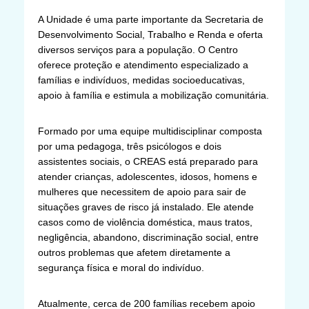
A Unidade é uma parte importante da Secretaria de
Desenvolvimento Social, Trabalho e Renda e oferta
diversos serviços para a população. O Centro
oferece proteção e atendimento especializado a
famílias e indivíduos, medidas socioeducativas,
apoio à família e estimula a mobilização comunitária.
Formado por uma equipe multidisciplinar composta
por uma pedagoga, três psicólogos e dois
assistentes sociais, o CREAS está preparado para
atender crianças, adolescentes, idosos, homens e
mulheres que necessitem de apoio para sair de
situações graves de risco já instalado. Ele atende
casos como de violência doméstica, maus tratos,
negligência, abandono, discriminação social, entre
outros problemas que afetem diretamente a
segurança física e moral do indivíduo.
Atualmente, cerca de 200 famílias recebem apoio