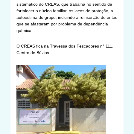
sistemático do CREAS, que trabalha no sentido de
fortalecer o núcleo familiar, os laços de proteção, a
autoestima do grupo, incluindo a reinserção de entes
que se afastaram por problema de dependência
química.
O CREAS fica na Travessa dos Pescadores n° 111,
Centro de Búzios.