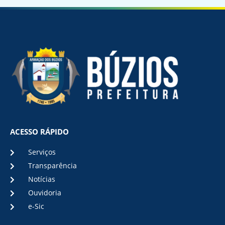
ACESSO RÁPIDO
Serviços
Transparência
Notícias
Ouvidoria
e-Sic