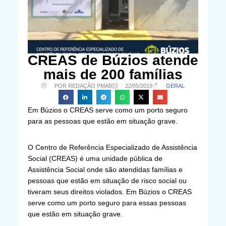
CREAS de Búzios atende
mais de 200 famílias
POR REDAÇÃO PMAB
22/05/2019
GERAL
Em Búzios o CREAS serve como um porto seguro
para as pessoas que estão em situação grave.
O Centro de Referência Especializado de Assistência
Social (CREAS) é uma unidade pública de
Assistência Social onde são atendidas famílias e
pessoas que estão em situação de risco social ou
tiveram seus direitos violados. Em Búzios o CREAS
serve como um porto seguro para essas pessoas
que estão em situação grave.