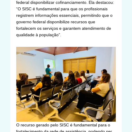
federal disponibilizar cofinanciamento. Ela destacou:
“O SISC é fundamental para que os profissionais
registrem informações essenciais, permitindo que o
governo federal disponibilize recursos que
fortalecem os serviços e garantem atendimento de
qualidade à população”.
O recurso gerado pelo SISC é fundamental para o
fortalecimento da rede de assistência, podendo ser