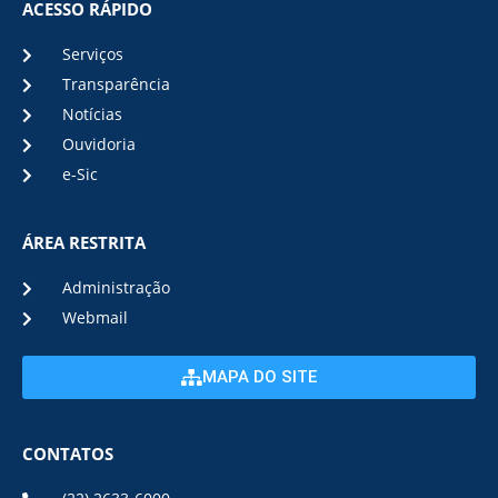
ACESSO RÁPIDO
Serviços
Transparência
Notícias
Ouvidoria
e-Sic
ÁREA RESTRITA
Administração
Webmail
MAPA DO SITE
CONTATOS