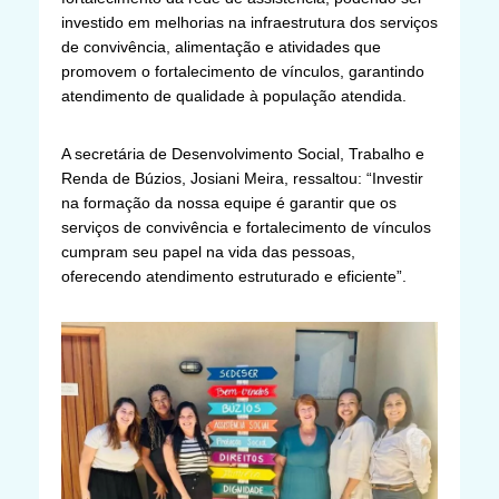
investido em melhorias na infraestrutura dos serviços
de convivência, alimentação e atividades que
promovem o fortalecimento de vínculos, garantindo
atendimento de qualidade à população atendida.
A secretária de Desenvolvimento Social, Trabalho e
Renda de Búzios, Josiani Meira, ressaltou: “Investir
na formação da nossa equipe é garantir que os
serviços de convivência e fortalecimento de vínculos
cumpram seu papel na vida das pessoas,
oferecendo atendimento estruturado e eficiente”.