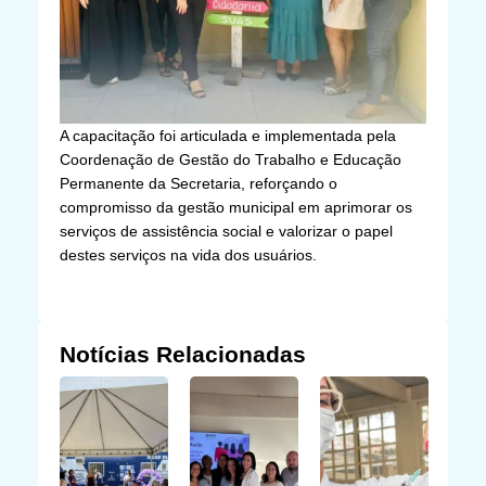
A capacitação foi articulada e implementada pela
Coordenação de Gestão do Trabalho e Educação
Permanente da Secretaria, reforçando o
compromisso da gestão municipal em aprimorar os
serviços de assistência social e valorizar o papel
destes serviços na vida dos usuários.
Notícias Relacionadas