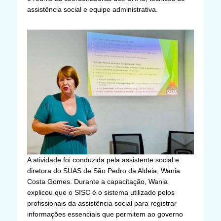
assistência social e equipe administrativa.
A atividade foi conduzida pela assistente social e
diretora do SUAS de São Pedro da Aldeia, Wania
Costa Gomes. Durante a capacitação, Wania
explicou que o SISC é o sistema utilizado pelos
profissionais da assistência social para registrar
informações essenciais que permitem ao governo