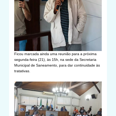
Ficou marcada ainda uma reunião para a próxima
segunda-feira (21), às 15h, na sede da Secretaria
Municipal de Saneamento, para dar continuidade às
tratativas.