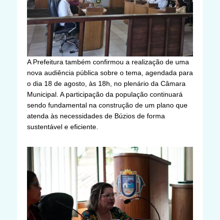
A Prefeitura também confirmou a realização de uma
nova audiência pública sobre o tema, agendada para
o dia 18 de agosto, às 18h, no plenário da Câmara
Municipal. A participação da população continuará
sendo fundamental na construção de um plano que
atenda às necessidades de Búzios de forma
sustentável e eficiente.