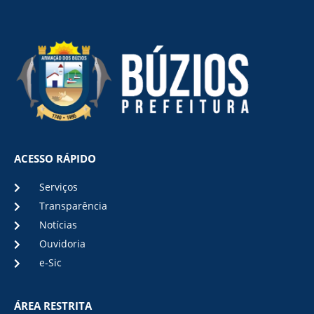
ACESSO RÁPIDO
Serviços
Transparência
Notícias
Ouvidoria
e-Sic
ÁREA RESTRITA