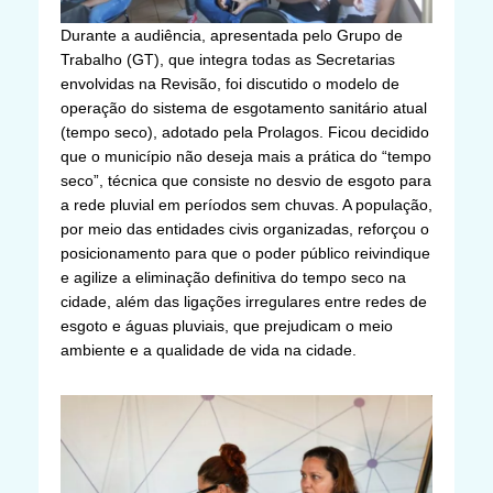
Durante a audiência, apresentada pelo Grupo de
Trabalho (GT), que integra todas as Secretarias
envolvidas na Revisão, foi discutido o modelo de
operação do sistema de esgotamento sanitário atual
(tempo seco), adotado pela Prolagos. Ficou decidido
que o município não deseja mais a prática do “tempo
seco”, técnica que consiste no desvio de esgoto para
a rede pluvial em períodos sem chuvas. A população,
por meio das entidades civis organizadas, reforçou o
posicionamento para que o poder público reivindique
e agilize a eliminação definitiva do tempo seco na
cidade, além das ligações irregulares entre redes de
esgoto e águas pluviais, que prejudicam o meio
ambiente e a qualidade de vida na cidade.