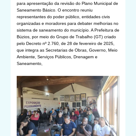
para apresentação da revisão do Plano Municipal de
Saneamento Básico. O encontro reuniu
representantes do poder público, entidades civis
organizadas e moradores para debater melhorias no
sistema de saneamento do município. A Prefeitura de
Búzios, por meio do Grupo de Trabalho (GT) criado
pelo Decreto nº 2.760, de 28 de fevereiro de 2025,
que integra as Secretarias de Obras, Governo, Meio
Ambiente, Serviços Públicos, Drenagem e
Saneamento,