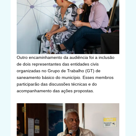
Outro encaminhamento da audiência foi a inclusão
de dois representantes das entidades civis
organizadas no Grupo de Trabalho (GT) de
saneamento básico do município. Esses membros
participarão das discussões técnicas e do
acompanhamento das ações propostas.