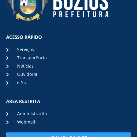
ACESSO RÁPIDO
Serviços
Transparência
Notícias
Ouvidoria
e-Sic
ÁREA RESTRITA
Administração
Webmail