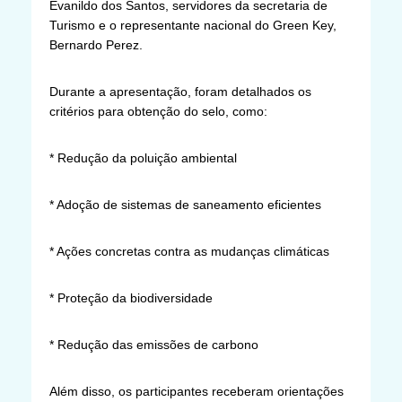
Evanildo dos Santos, servidores da secretaria de
Turismo e o representante nacional do Green Key,
Bernardo Perez.
Durante a apresentação, foram detalhados os
critérios para obtenção do selo, como:
* Redução da poluição ambiental
* Adoção de sistemas de saneamento eficientes
* Ações concretas contra as mudanças climáticas
* Proteção da biodiversidade
* Redução das emissões de carbono
Além disso, os participantes receberam orientações