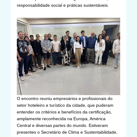
responsabilidade social e práticas sustentáveis.
O encontro reuniu empresários e profissionais do
setor hoteleiro e turístico da cidade, que puderam
entender os critérios e benefícios da certificação,
amplamente reconhecida na Europa, América
Central e diversas partes do mundo. Estiveram
presentes o Secretário de Clima e Sustentabilidade,