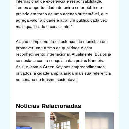
internacional de excelência e responsabilidade.
Temos a oportunidade de unir o setor público e
privado em torno de uma agenda sustentável, que
agrega valor à cidade e atrai um público cada vez
mais qualificado e consciente.”
A ação complementa os esforços do município em
promover um turismo de qualidade e com
reconhecimento internacional. Atualmente, Búzios já
se destaca com a conquista das praias Bandeira
Azul, e, com o Green Key nos empreendimentos
privados, a cidade amplia ainda mais sua referência
no cenário do turismo sustentável.
Notícias Relacionadas