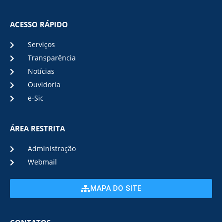
ACESSO RÁPIDO
Serviços
Transparência
Notícias
Ouvidoria
e-Sic
ÁREA RESTRITA
Administração
Webmail
MAPA DO SITE