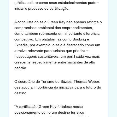
práticas sobre como seus estabelecimentos podem
iniciar o processo de certificação.
A conquista do selo Green Key não apenas reforça o
compromisso ambiental dos empreendimentos,
como também representa um importante diferencial
competitivo. Em plataformas como Booking e
Expedia, por exemplo, o selo é destacado como um
atrativo relevante para turistas que priorizam
hospedagens sustentáveis, um perfil cada vez mais
crescente, especialmente entre visitantes de alto
padrão.
O secretário de Turismo de Búzios, Thomas Weber,
destacou a importância da iniciativa para o futuro do
destino:
“A certificação Green Key fortalece nosso
posicionamento como um destino turístico