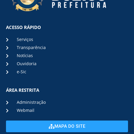
ACESSO RÁPIDO
Serviços
Transparência
Notícias
Ouvidoria
e-Sic
ÁREA RESTRITA
Administração
Webmail
MAPA DO SITE