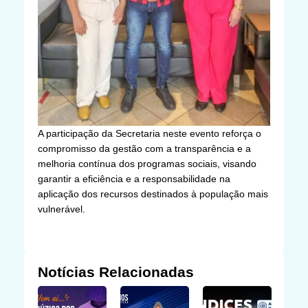
A participação da Secretaria neste evento reforça o
compromisso da gestão com a transparência e a
melhoria contínua dos programas sociais, visando
garantir a eficiência e a responsabilidade na
aplicação dos recursos destinados à população mais
vulnerável.
Notícias Relacionadas