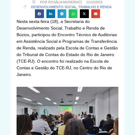
POR ROSÁLIA MOREIRA
21/10/2024
DESENVOLVIMENTO SOCIAL, TRABALHO E RENDA
Nesta sexta-feira (18), a Secretaria do
Desenvolvimento Social, Trabalho e Renda de
Búzios, participou do Encontro Técnico de Auditorias
em Assistência Social e Programas de Transferência
de Renda, realizado pela Escola de Contas e Gestão
do Tribunal de Contas do Estado do Rio de Janeiro
(TCE-RJ). O encontro foi realizado na Escola de
Contas e Gestão do TCE-RJ, no Centro do Rio de
Janeiro.