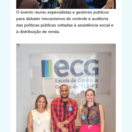
O evento reuniu especialistas e gestores públicos
para debater mecanismos de controle e auditoria
das políticas públicas voltadas à assistência social e
à distribuição de renda.