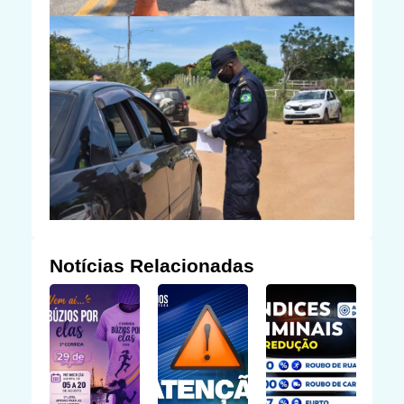
Notícias Relacionadas