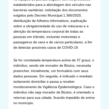
estabelecidos para a abordagem dos veículos nas
barreiras sanitárias: solicitação dos documentos
exigidos pelo Decreto Municipal 1.366/2020,
distribuição de folhetos informativos, explicação
sobre a obrigatoriedade do uso de máscaras e a
aferição da temperatura corporal de todas as
pessoas em trânsito, incluindo motoristas e
passageiros de vans e de carros particulares, a fim
de detectar possíveis casos de COVID-19.
Se for constatada temperatura acima de 37 graus, o
indivíduo, sendo ele morador de Búzios, necessita
preencher, inicialmente, um formulário com seus
dados pessoais. Em seguida, é indicado o imediato
isolamento domiciliar e passa a receber
monitoramento da Vigilância Epidemiológica. Caso o
indivíduo não seja morador de Búzios, é orientado a
retornar para sua cidade, ficando impedido de entrar
no município.