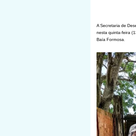
A Secretaria de Des
nesta quinta-feira (
Baía Formosa.