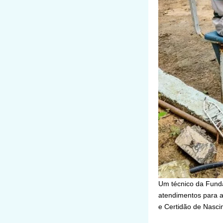
Um técnico da Fund
atendimentos para a
e Certidão de Nasci