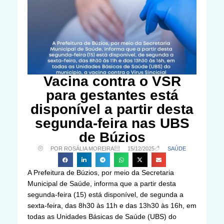
Vacina contra o VSR
para gestantes está
disponível a partir desta
segunda-feira nas UBS
de Búzios
POR ROSÁLIA MOREIRA
15/12/2025
SAÚDE
A Prefeitura de Búzios, por meio da Secretaria
Municipal de Saúde, informa que a partir desta
segunda-feira (15) está disponível, de segunda a
sexta-feira, das 8h30 às 11h e das 13h30 às 16h, em
todas as Unidades Básicas de Saúde (UBS) do