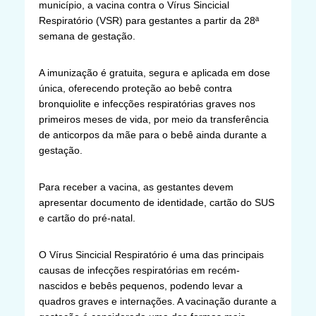
município, a vacina contra o Vírus Sincicial
Respiratório (VSR) para gestantes a partir da 28ª
semana de gestação.
A imunização é gratuita, segura e aplicada em dose
única, oferecendo proteção ao bebê contra
bronquiolite e infecções respiratórias graves nos
primeiros meses de vida, por meio da transferência
de anticorpos da mãe para o bebê ainda durante a
gestação.
Para receber a vacina, as gestantes devem
apresentar documento de identidade, cartão do SUS
e cartão do pré-natal.
O Vírus Sincicial Respiratório é uma das principais
causas de infecções respiratórias em recém-
nascidos e bebês pequenos, podendo levar a
quadros graves e internações. A vacinação durante a