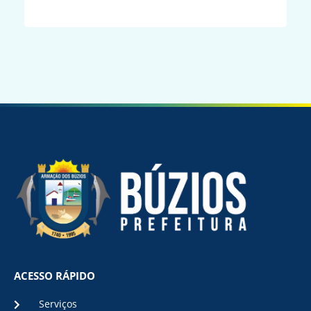
ACESSO RÁPIDO
Serviços