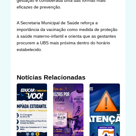
gestação é considerada uma das formas mais
eficazes de prevenção.
A Secretaria Municipal de Saúde reforça a
importância da vacinação como medida de proteção
à saúde materno-infantil e orienta que as gestantes
procurem a UBS mais próxima dentro do horário
estabelecido.
Notícias Relacionadas