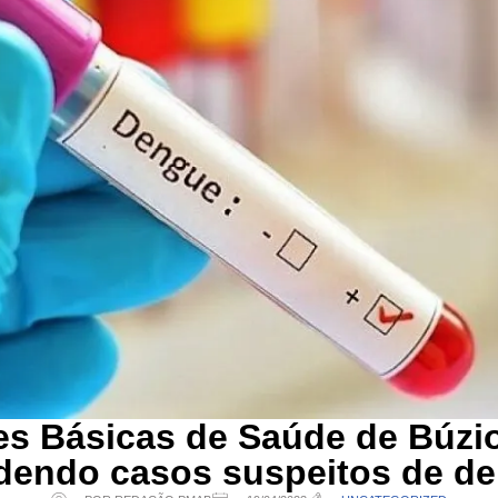
s Básicas de Saúde de Búzi
dendo casos suspeitos de d