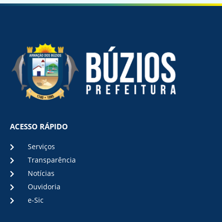
ACESSO RÁPIDO
Serviços
Transparência
Notícias
Ouvidoria
e-Sic