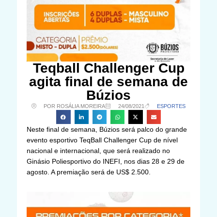
Teqball Challenger Cup
agita final de semana de
Búzios
POR ROSÁLIA MOREIRA
24/08/2021
ESPORTES
Neste final de semana, Búzios será palco do grande
evento esportivo TeqBall Challenger Cup de nível
nacional e internacional, que será realizado no
Ginásio Poliesportivo do INEFI, nos dias 28 e 29 de
agosto. A premiação será de US$ 2.500.