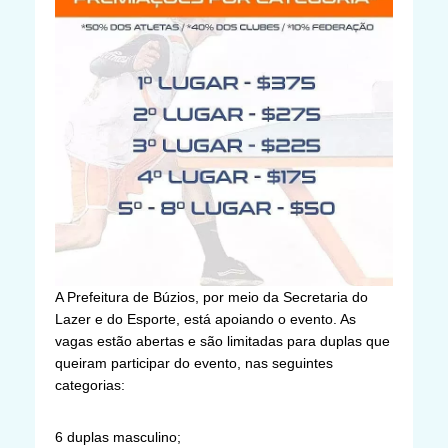
A Prefeitura de Búzios, por meio da Secretaria do
Lazer e do Esporte, está apoiando o evento. As
vagas estão abertas e são limitadas para duplas que
queiram participar do evento, nas seguintes
categorias:
6 duplas masculino;