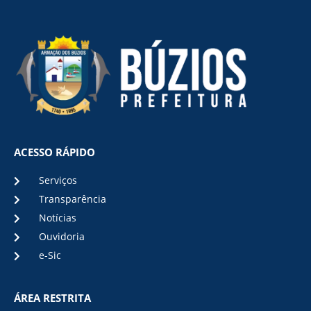
ACESSO RÁPIDO
Serviços
Transparência
Notícias
Ouvidoria
e-Sic
ÁREA RESTRITA