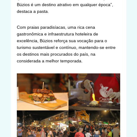
Búzios é um destino atrativo em qualquer época”,
destaca a pasta.
Com praias paradisíacas, uma rica cena
gastronômica e infraestrutura hoteleira de
excelência, Búzios reforça sua vocação para o
turismo sustentável e contínuo, mantendo-se entre
os destinos mais procurados do país, na
considerada a melhor temporada.