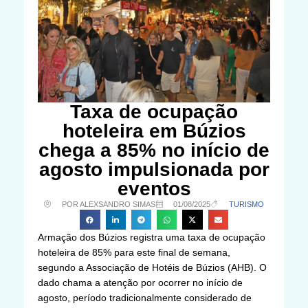
Taxa de ocupação
hoteleira em Búzios
chega a 85% no início de
agosto impulsionada por
eventos
POR ALEXSANDRO SIMAS
01/08/2025
TURISMO
Armação dos Búzios registra uma taxa de ocupação
hoteleira de 85% para este final de semana,
segundo a Associação de Hotéis de Búzios (AHB). O
dado chama a atenção por ocorrer no início de
agosto, período tradicionalmente considerado de