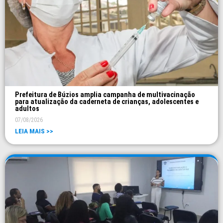
Prefeitura de Búzios amplia campanha de multivacinação
para atualização da caderneta de crianças, adolescentes e
adultos
07/08/2026
LEIA MAIS >>