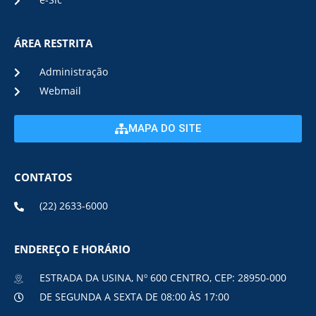
e-Sic
ÁREA RESTRITA
Administração
Webmail
MAPA DO SITE
CONTATOS
(22) 2633-6000
ENDEREÇO E HORÁRIO
ESTRADA DA USINA, Nº 600 CENTRO, CEP: 28950-000
DE SEGUNDA A SEXTA DE 08:00 ÀS 17:00