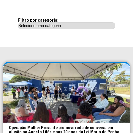
Filtro por categoria:
Operação Mulher Presente promove roda de conversa em
alusão ao Agosto Lilás e aos 20 anos da Lei Maria da Penha