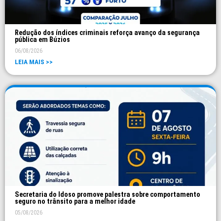
Redução dos índices criminais reforça avanço da segurança
pública em Búzios
06/08/2026
LEIA MAIS >>
Secretaria do Idoso promove palestra sobre comportamento
seguro no trânsito para a melhor idade
05/08/2026