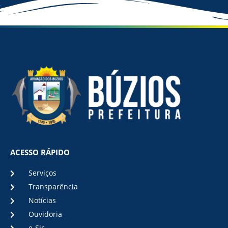
ACESSO RÁPIDO
Serviços
Transparência
Notícias
Ouvidoria