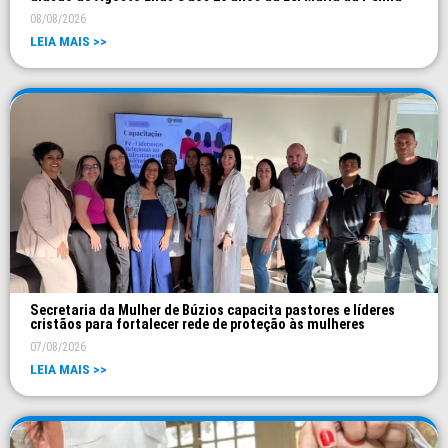
08/08/2026
LEIA MAIS >>
Secretaria da Mulher de Búzios capacita pastores e líderes
cristãos para fortalecer rede de proteção às mulheres
07/08/2026
LEIA MAIS >>