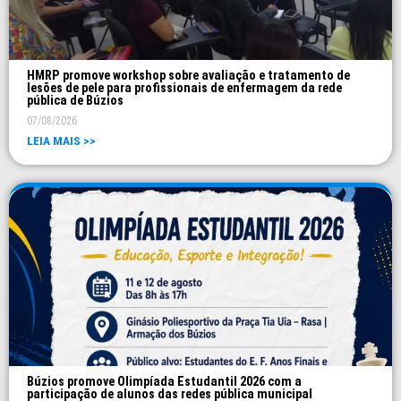
HMRP promove workshop sobre avaliação e tratamento de
lesões de pele para profissionais de enfermagem da rede
pública de Búzios
07/08/2026
LEIA MAIS >>
Búzios promove Olimpíada Estudantil 2026 com a
participação de alunos das redes pública municipal