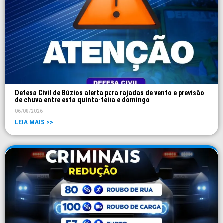
Defesa Civil de Búzios alerta para rajadas de vento e previsão
de chuva entre esta quinta-feira e domingo
06/08/2026
LEIA MAIS >>