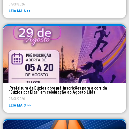
07/08/2026
LEIA MAIS >>
Prefeitura de Búzios abre pré-inscrições para a corrida
“Búzios por Elas” em celebração ao Agosto Lilás
06/08/2026
LEIA MAIS >>