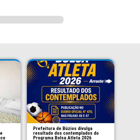
Prefeitura de Búzios divulga
 e
resultado dos contemplados do
ico
Programa Bolsa Atleta 2026