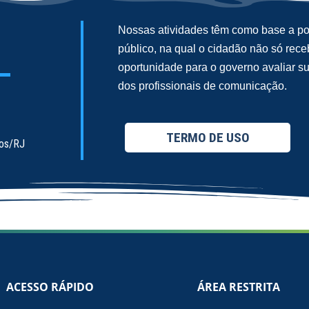
Nossas atividades têm como base a pol
público, na qual o cidadão não só re
oportunidade para o governo avaliar 
dos profissionais de comunicação.
TERMO DE USO
ios/RJ
ACESSO RÁPIDO
ÁREA RESTRITA