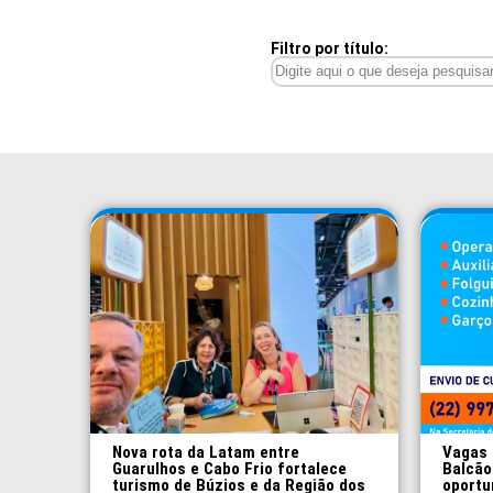
Filtro por título:
Nova rota da Latam entre
Vagas 
Guarulhos e Cabo Frio fortalece
Balcão
turismo de Búzios e da Região dos
oportu