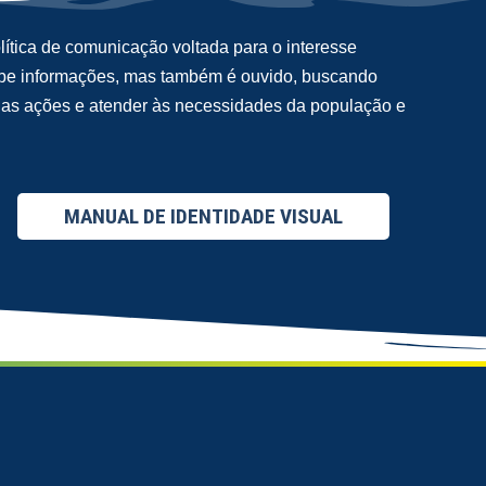
ítica de comunicação voltada para o interesse
cebe informações, mas também é ouvido, buscando
suas ações e atender às necessidades da população e
MANUAL DE IDENTIDADE VISUAL