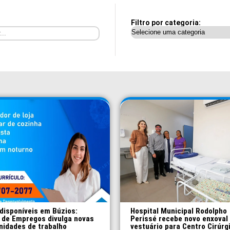
Filtro por categoria:
disponíveis em Búzios:
Hospital Municipal Rodolpho
 de Empregos divulga novas
Perissé recebe novo enxoval
nidades de trabalho
vestuário para Centro Cirúrg