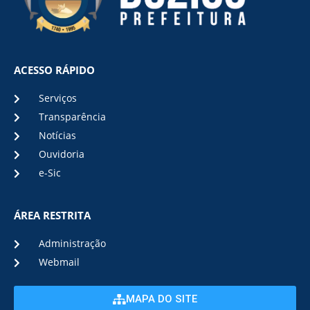
ACESSO RÁPIDO
Serviços
Transparência
Notícias
Ouvidoria
e-Sic
ÁREA RESTRITA
Administração
Webmail
MAPA DO SITE