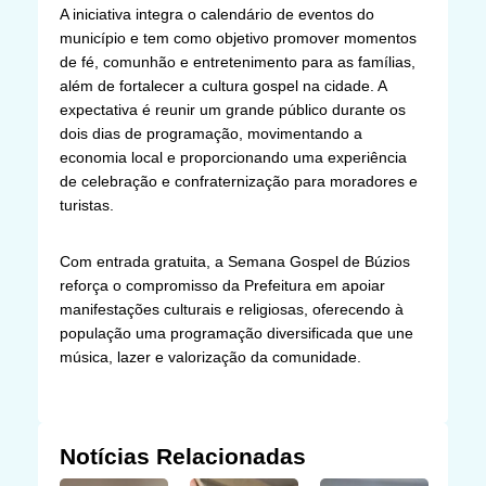
A iniciativa integra o calendário de eventos do
município e tem como objetivo promover momentos
de fé, comunhão e entretenimento para as famílias,
além de fortalecer a cultura gospel na cidade. A
expectativa é reunir um grande público durante os
dois dias de programação, movimentando a
economia local e proporcionando uma experiência
de celebração e confraternização para moradores e
turistas.
Com entrada gratuita, a Semana Gospel de Búzios
reforça o compromisso da Prefeitura em apoiar
manifestações culturais e religiosas, oferecendo à
população uma programação diversificada que une
música, lazer e valorização da comunidade.
Notícias Relacionadas