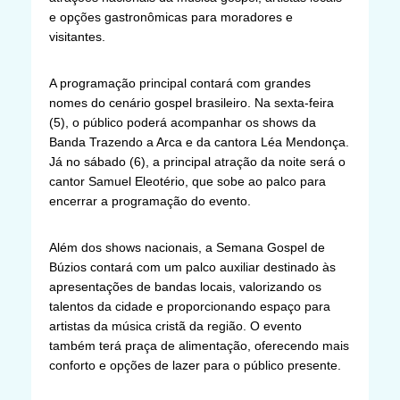
e opções gastronômicas para moradores e
visitantes.
A programação principal contará com grandes
nomes do cenário gospel brasileiro. Na sexta-feira
(5), o público poderá acompanhar os shows da
Banda Trazendo a Arca e da cantora Léa Mendonça.
Já no sábado (6), a principal atração da noite será o
cantor Samuel Eleotério, que sobe ao palco para
encerrar a programação do evento.
Além dos shows nacionais, a Semana Gospel de
Búzios contará com um palco auxiliar destinado às
apresentações de bandas locais, valorizando os
talentos da cidade e proporcionando espaço para
artistas da música cristã da região. O evento
também terá praça de alimentação, oferecendo mais
conforto e opções de lazer para o público presente.