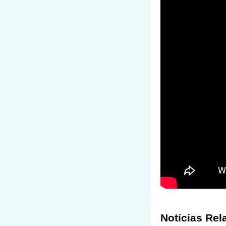
Notícias Rel