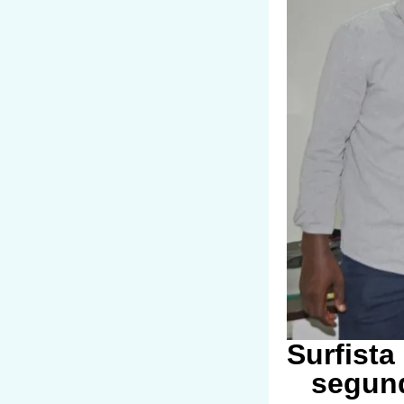
Surfista
segun