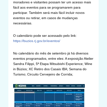
moradores e visitantes possam ter um acesso mais
fácil aos eventos para se programarem para
participar. Também será mais fácil incluir novos
eventos ou retirar, em casos de mudanças
necessárias.
O calendário pode ser acessado pelo link:
https://buzios.rj.gov.br/eventos/
No calendário do mês de setembro já há diversos
eventos programados, entre eles: A exposição Atelier
Sandra Filippi, 5ª Etapa Mitsubishi Experience; Wine
in Búzios; XC Retiro dos Casais IBA; Semana do
Turismo; Circuito Cervejeiro de Corrida;