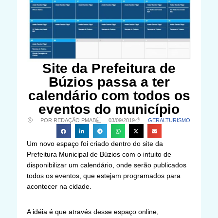
Site da Prefeitura de
Búzios passa a ter
calendário com todos os
eventos do município
POR REDAÇÃO PMAB
03/09/2019
GERAL
TURISMO
Um novo espaço foi criado dentro do site da
Prefeitura Municipal de Búzios com o intuito de
disponibilizar um calendário, onde serão publicados
todos os eventos, que estejam programados para
acontecer na cidade.
A idéia é que através desse espaço online,