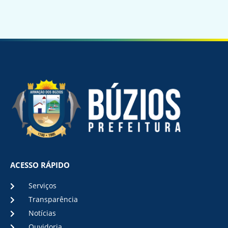
ACESSO RÁPIDO
Serviços
Transparência
Notícias
Ouvidoria