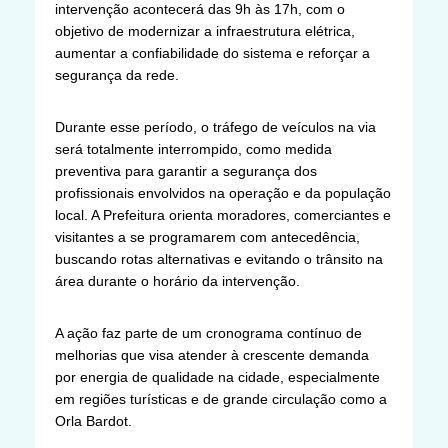
intervenção acontecerá das 9h às 17h, com o
objetivo de modernizar a infraestrutura elétrica,
aumentar a confiabilidade do sistema e reforçar a
segurança da rede.
Durante esse período, o tráfego de veículos na via
será totalmente interrompido, como medida
preventiva para garantir a segurança dos
profissionais envolvidos na operação e da população
local. A Prefeitura orienta moradores, comerciantes e
visitantes a se programarem com antecedência,
buscando rotas alternativas e evitando o trânsito na
área durante o horário da intervenção.
A ação faz parte de um cronograma contínuo de
melhorias que visa atender à crescente demanda
por energia de qualidade na cidade, especialmente
em regiões turísticas e de grande circulação como a
Orla Bardot.