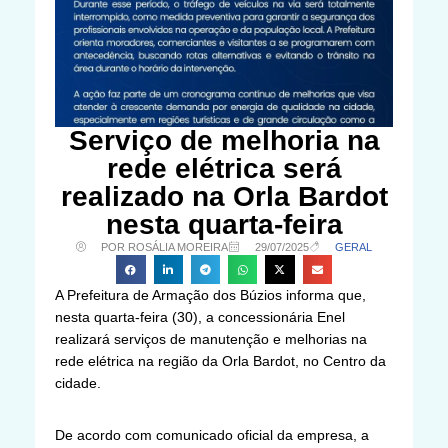
Serviço de melhoria na
rede elétrica será
realizado na Orla Bardot
nesta quarta-feira
POR ROSÁLIA MOREIRA
29/07/2025
GERAL
A Prefeitura de Armação dos Búzios informa que,
nesta quarta-feira (30), a concessionária Enel
realizará serviços de manutenção e melhorias na
rede elétrica na região da Orla Bardot, no Centro da
cidade.
De acordo com comunicado oficial da empresa, a