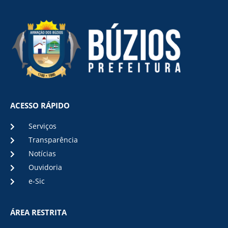
ACESSO RÁPIDO
Serviços
Transparência
Notícias
Ouvidoria
e-Sic
ÁREA RESTRITA