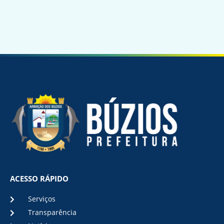
ACESSO RÁPIDO
Serviços
Transparência