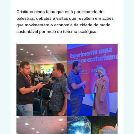
Cristiano ainda falou que está participando de
palestras, debates e visitas que resultem em ações
que movimentem a economia da cidade de modo
sustentável por meio do turismo ecológico.