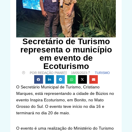
Secretário de Turismo
representa o município
em evento de
Ecoturismo
POR REDAÇÃO PMAB
18/05/2023
TURISMO
O Secretário Municipal de Turismo, Cristiano
Marques, está representando a cidade de Búzios no
evento Inspira Ecoturismo, em Bonito, no Mato
Grosso do Sul. O evento teve início no dia 16 e
terminará no dia 20 de maio.
O evento é uma realização do Ministério do Turismo