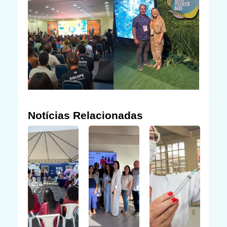
Notícias Relacionadas