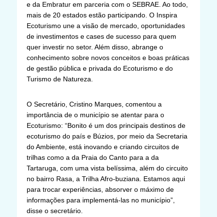
e da Embratur em parceria com o SEBRAE. Ao todo,
mais de 20 estados estão participando. O Inspira
Ecoturismo une a visão de mercado, oportunidades
de investimentos e cases de sucesso para quem
quer investir no setor. Além disso, abrange o
conhecimento sobre novos conceitos e boas práticas
de gestão pública e privada do Ecoturismo e do
Turismo de Natureza.
O Secretário, Cristino Marques, comentou a
importância de o município se atentar para o
Ecoturismo: “Bonito é um dos principais destinos de
ecoturismo do país e Búzios, por meio da Secretaria
do Ambiente, está inovando e criando circuitos de
trilhas como a da Praia do Canto para a da
Tartaruga, com uma vista belíssima, além do circuito
no bairro Rasa, a Trilha Afro-buziana. Estamos aqui
para trocar experiências, absorver o máximo de
informações para implementá-las no município”,
disse o secretário.