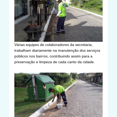
Várias equipes de colaboradores da secretaria,
trabalham diariamente na manutenção dos serviços
públicos nos bairros, contribuindo assim para a
preservação e limpeza de cada canto da cidade.