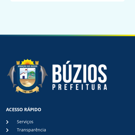
ACESSO RÁPIDO
Serviços
Transparência