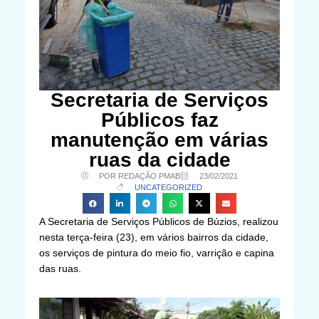
Secretaria de Serviços
Públicos faz
manutenção em várias
ruas da cidade
POR REDAÇÃO PMAB
23/02/2021
UNCATEGORIZED
A Secretaria de Serviços Públicos de Búzios, realizou
nesta terça-feira (23), em vários bairros da cidade,
os serviços de pintura do meio fio, varrição e capina
das ruas.