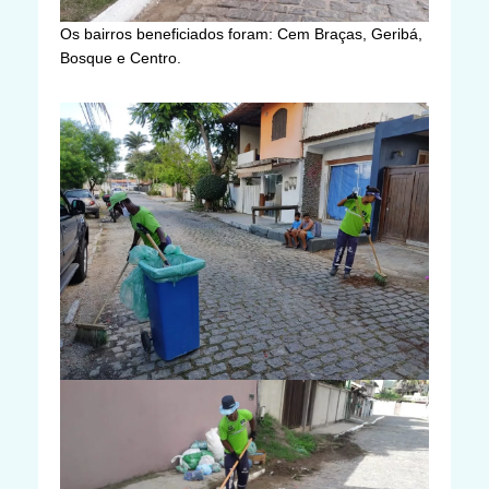
Os bairros beneficiados foram: Cem Braças, Geribá,
Bosque e Centro.