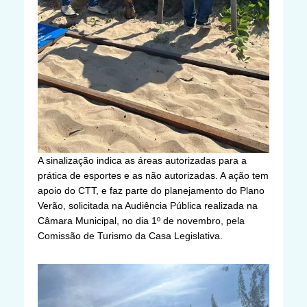
A sinalização indica as áreas autorizadas para a
prática de esportes e as não autorizadas. A ação tem
apoio do CTT, e faz parte do planejamento do Plano
Verão, solicitada na Audiência Pública realizada na
Câmara Municipal, no dia 1º de novembro, pela
Comissão de Turismo da Casa Legislativa.