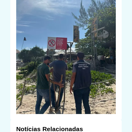
Notícias Relacionadas