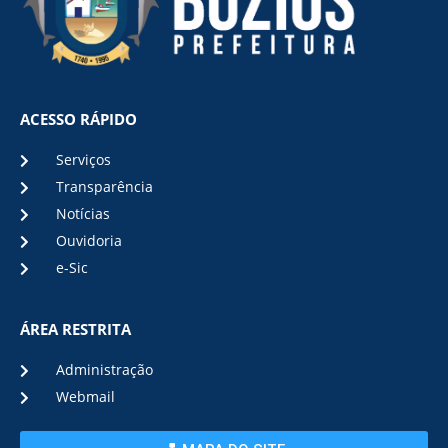
ACESSO RÁPIDO
Serviços
Transparência
Notícias
Ouvidoria
e-Sic
ÁREA RESTRITA
Administração
Webmail