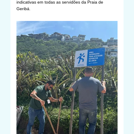
indicativas em todas as servidões da Praia de
Geribá.