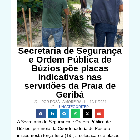
Secretaria de Segurança
e Ordem Pública de
Búzios põe placas
indicativas nas
servidões da Praia de
Geribá
POR ROSÁLIA MOREIRA
19/11/2024
UNCATEGORIZED
A Secretaria de Segurança e Ordem Pública de
Búzios, por meio da Coordenadoria de Postura
iniciou nesta terça-feira (19), a colocação de placas