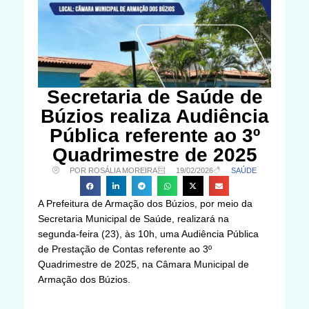
Secretaria de Saúde de
Búzios realiza Audiência
Pública referente ao 3º
Quadrimestre de 2025
POR ROSÁLIA MOREIRA
19/02/2026
SAÚDE
A Prefeitura de Armação dos Búzios, por meio da
Secretaria Municipal de Saúde, realizará na
segunda-feira (23), às 10h, uma Audiência Pública
de Prestação de Contas referente ao 3º
Quadrimestre de 2025, na Câmara Municipal de
Armação dos Búzios.