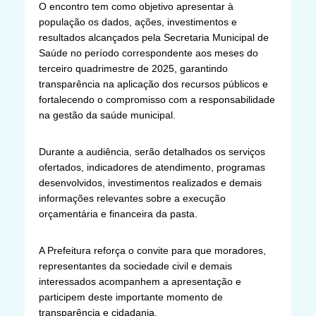
O encontro tem como objetivo apresentar à
população os dados, ações, investimentos e
resultados alcançados pela Secretaria Municipal de
Saúde no período correspondente aos meses do
terceiro quadrimestre de 2025, garantindo
transparência na aplicação dos recursos públicos e
fortalecendo o compromisso com a responsabilidade
na gestão da saúde municipal.
Durante a audiência, serão detalhados os serviços
ofertados, indicadores de atendimento, programas
desenvolvidos, investimentos realizados e demais
informações relevantes sobre a execução
orçamentária e financeira da pasta.
A Prefeitura reforça o convite para que moradores,
representantes da sociedade civil e demais
interessados acompanhem a apresentação e
participem deste importante momento de
transparência e cidadania.