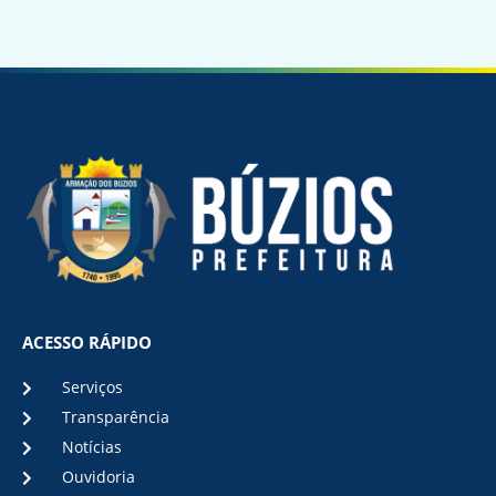
ACESSO RÁPIDO
Serviços
Transparência
Notícias
Ouvidoria