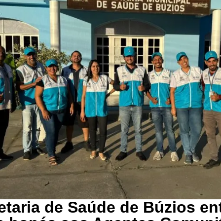
etaria de Saúde de Búzios en