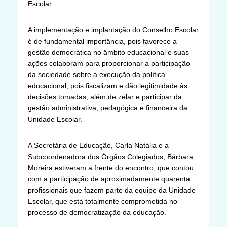
Escolar.
A implementação e implantação do Conselho Escolar
é de fundamental importância, pois favorece a
gestão democrática no âmbito educacional e suas
ações colaboram para proporcionar a participação
da sociedade sobre a execução da política
educacional, pois fiscalizam e dão legitimidade às
decisões tomadas, além de zelar e participar da
gestão administrativa, pedagógica e financeira da
Unidade Escolar.
A Secretária de Educação, Carla Natália e a
Subcoordenadora dos Órgãos Colegiados, Bárbara
Moreira estiveram a frente do encontro, que contou
com a participação de aproximadamente quarenta
profissionais que fazem parte da equipe da Unidade
Escolar, que está totalmente comprometida no
processo de democratização da educação.