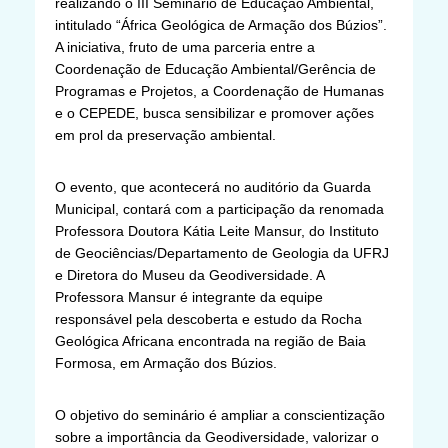
realizando o III Seminário de Educação Ambiental,
intitulado “África Geológica de Armação dos Búzios”.
A iniciativa, fruto de uma parceria entre a
Coordenação de Educação Ambiental/Gerência de
Programas e Projetos, a Coordenação de Humanas
e o CEPEDE, busca sensibilizar e promover ações
em prol da preservação ambiental.
O evento, que acontecerá no auditório da Guarda
Municipal, contará com a participação da renomada
Professora Doutora Kátia Leite Mansur, do Instituto
de Geociências/Departamento de Geologia da UFRJ
e Diretora do Museu da Geodiversidade. A
Professora Mansur é integrante da equipe
responsável pela descoberta e estudo da Rocha
Geológica Africana encontrada na região de Baia
Formosa, em Armação dos Búzios.
O objetivo do seminário é ampliar a conscientização
sobre a importância da Geodiversidade, valorizar o