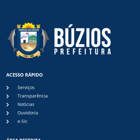
ACESSO RÁPIDO
Serviços
Transparência
Notícias
Ouvidoria
e-Sic