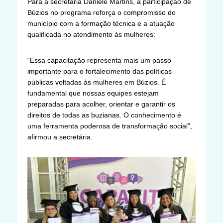
Para a secretária Daniele Martins, a participação de
Búzios no programa reforça o compromisso do
município com a formação técnica e a atuação
qualificada no atendimento às mulheres:
“Essa capacitação representa mais um passo
importante para o fortalecimento das políticas
públicas voltadas às mulheres em Búzios. É
fundamental que nossas equipes estejam
preparadas para acolher, orientar e garantir os
direitos de todas as buzianas. O conhecimento é
uma ferramenta poderosa de transformação social”,
afirmou a secretária.