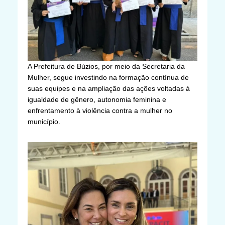
A Prefeitura de Búzios, por meio da Secretaria da
Mulher, segue investindo na formação contínua de
suas equipes e na ampliação das ações voltadas à
igualdade de gênero, autonomia feminina e
enfrentamento à violência contra a mulher no
município.