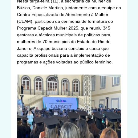
Nesta terça-feira (11), a secretária da Mulher de
Búzios, Daniele Martins, juntamente com a equipe do
Centro Especializado de Atendimento à Mulher
(CEAM), participou da cerimônia de formatura do
Programa Capacit Mulher 2025, que reuniu 345
gestoras e técnicas municipais de políticas para
mulheres de 70 municípios do Estado do Rio de
Janeiro. A equipe buziana concluiu o curso que
capacita profissionais para a implementação de
programas e ações voltadas ao público feminino.