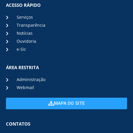
ACESSO RÁPIDO
Serviços
Transparência
Notícias
Ouvidoria
e-Sic
ÁREA RESTRITA
Administração
Webmail
MAPA DO SITE
CONTATOS