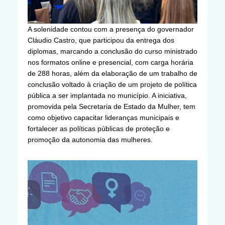
A solenidade contou com a presença do governador
Cláudio Castro, que participou da entrega dos
diplomas, marcando a conclusão do curso ministrado
nos formatos online e presencial, com carga horária
de 288 horas, além da elaboração de um trabalho de
conclusão voltado à criação de um projeto de política
pública a ser implantada no município. A iniciativa,
promovida pela Secretaria de Estado da Mulher, tem
como objetivo capacitar lideranças municipais e
fortalecer as políticas públicas de proteção e
promoção da autonomia das mulheres.