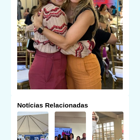
Notícias Relacionadas