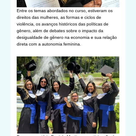
Entre os temas abordados no curso, estiveram os
direitos das mulheres, as formas e ciclos de
violência, os avanços históricos das políticas de
gênero, além de debates sobre o impacto da
desigualdade de gênero na economia e sua relação
direta com a autonomia feminina.