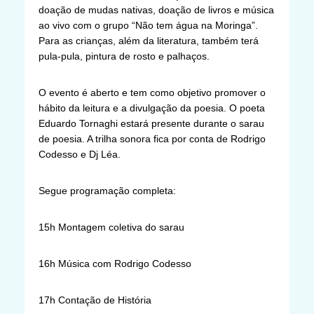
doação de mudas nativas, doação de livros e música
ao vivo com o grupo “Não tem água na Moringa”.
Para as crianças, além da literatura, também terá
pula-pula, pintura de rosto e palhaços.
O evento é aberto e tem como objetivo promover o
hábito da leitura e a divulgação da poesia. O poeta
Eduardo Tornaghi estará presente durante o sarau
de poesia. A trilha sonora fica por conta de Rodrigo
Codesso e Dj Léa.
Segue programação completa:
15h Montagem coletiva do sarau
16h Música com Rodrigo Codesso
17h Contação de História