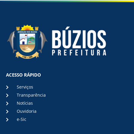
ACESSO RÁPIDO
Serviços
Transparência
Notícias
Ouvidoria
e-Sic