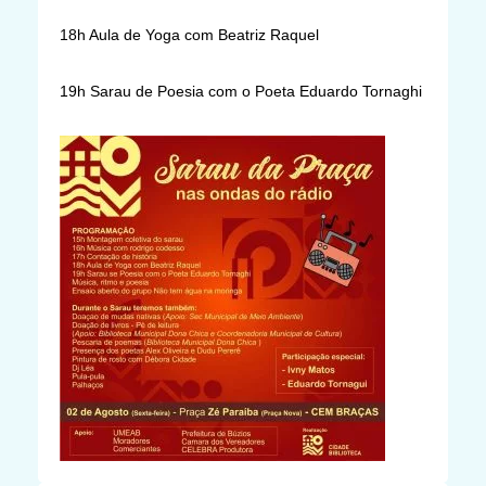
18h Aula de Yoga com Beatriz Raquel
19h Sarau de Poesia com o Poeta Eduardo Tornaghi