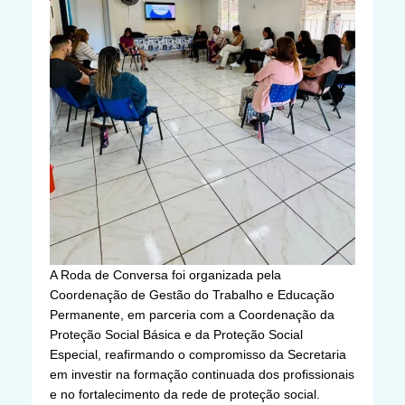
A Roda de Conversa foi organizada pela
Coordenação de Gestão do Trabalho e Educação
Permanente, em parceria com a Coordenação da
Proteção Social Básica e da Proteção Social
Especial, reafirmando o compromisso da Secretaria
em investir na formação continuada dos profissionais
e no fortalecimento da rede de proteção social.