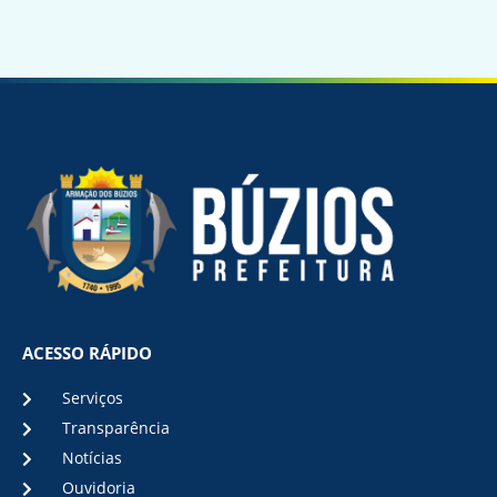
ACESSO RÁPIDO
Serviços
Transparência
Notícias
Ouvidoria