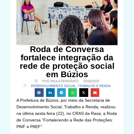
Roda de Conversa
fortalece integração da
rede de proteção social
em Búzios
POR PAULA PEREIRA
25/08/2025
DESENVOLVIMENTO SOCIAL, TRABALHO E RENDA
A Prefeitura de Búzios, por meio da Secretaria de
Desenvolvimento Social, Trabalho e Renda, realizou
na última sexta-feira (22), no CRAS da Rasa, a Roda
de Conversa “Fortalecendo a Rede das Proteções:
PAIF e PAEF”.