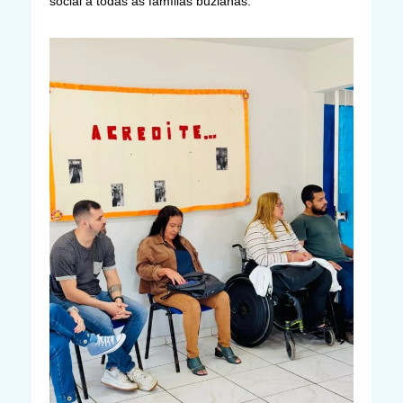
social a todas as famílias buzianas.