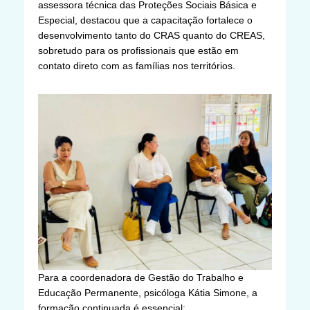
assessora técnica das Proteções Sociais Básica e
Especial, destacou que a capacitação fortalece o
desenvolvimento tanto do CRAS quanto do CREAS,
sobretudo para os profissionais que estão em
contato direto com as famílias nos territórios.
Para a coordenadora de Gestão do Trabalho e
Educação Permanente, psicóloga Kátia Simone, a
formação continuada é essencial: