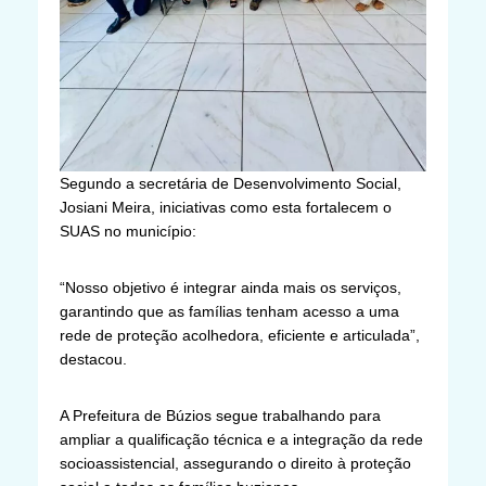
Segundo a secretária de Desenvolvimento Social,
Josiani Meira, iniciativas como esta fortalecem o
SUAS no município:
“Nosso objetivo é integrar ainda mais os serviços,
garantindo que as famílias tenham acesso a uma
rede de proteção acolhedora, eficiente e articulada”,
destacou.
A Prefeitura de Búzios segue trabalhando para
ampliar a qualificação técnica e a integração da rede
socioassistencial, assegurando o direito à proteção