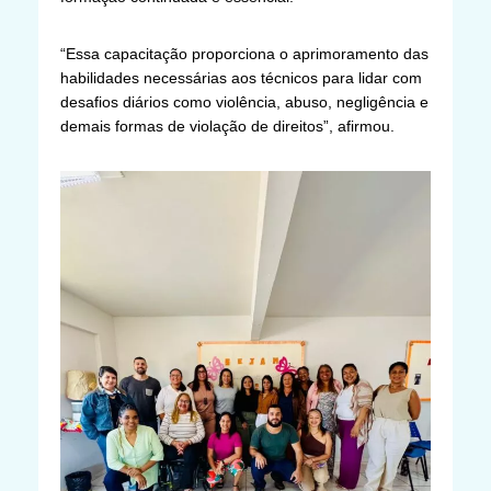
“Essa capacitação proporciona o aprimoramento das
habilidades necessárias aos técnicos para lidar com
desafios diários como violência, abuso, negligência e
demais formas de violação de direitos”, afirmou.