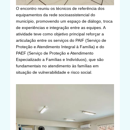
O encontro reuniu os técnicos de referência dos
equipamentos da rede socioassistencial do
município, promovendo um espaço de diálogo, troca
de experiências e integração entre as equipes. A
atividade teve como objetivo principal reforçar a
articulação entre os serviços do PAIF (Serviço de
Proteção e Atendimento Integral à Família) e do
PAEF (Serviço de Proteção e Atendimento
Especializado a Famílias e Indivíduos), que são
fundamentais no atendimento às famílias em
situação de vulnerabilidade e risco social.