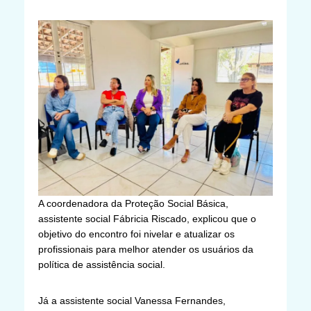
A coordenadora da Proteção Social Básica,
assistente social Fábricia Riscado, explicou que o
objetivo do encontro foi nivelar e atualizar os
profissionais para melhor atender os usuários da
política de assistência social.
Já a assistente social Vanessa Fernandes,