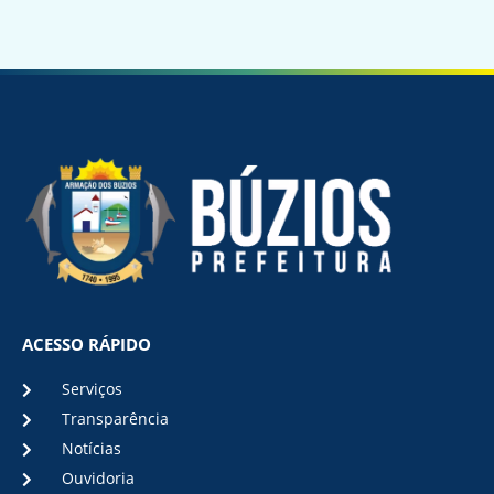
ACESSO RÁPIDO
Serviços
Transparência
Notícias
Ouvidoria