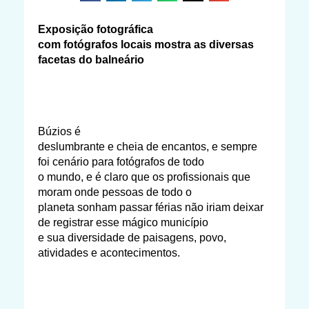
Exposição fotográfica
com fotógrafos locais mostra as diversas
facetas do balneário
Búzios é
deslumbrante e cheia de encantos, e sempre
foi cenário para fotógrafos de todo
o mundo, e é claro que os profissionais que
moram onde pessoas de todo o
planeta sonham passar férias não iriam deixar
de registrar esse mágico município
e sua diversidade de paisagens, povo,
atividades e acontecimentos.