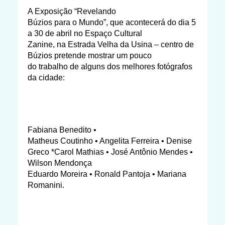
A Exposição “Revelando
Búzios para o Mundo”, que acontecerá do dia 5
a 30 de abril no Espaço Cultural
Zanine, na Estrada Velha da Usina – centro de
Búzios pretende mostrar um pouco
do trabalho de alguns dos melhores fotógrafos
da cidade:
Fabiana Benedito •
Matheus Coutinho • Angelita Ferreira • Denise
Greco *Carol Mathias • José Antônio Mendes •
Wilson Mendonça
Eduardo Moreira • Ronald Pantoja • Mariana
Romanini.