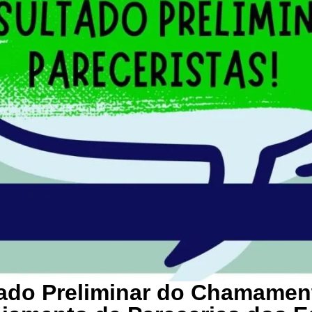
ado Preliminar do Chamamen