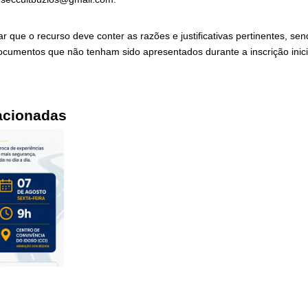
ar que o recurso deve conter as razões e justificativas pertinentes, sen
ocumentos que não tenham sido apresentados durante a inscrição inici
acionadas