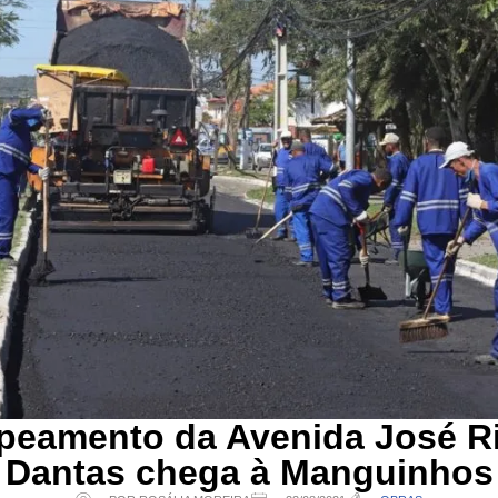
peamento da Avenida José Ri
Dantas chega à Manguinhos