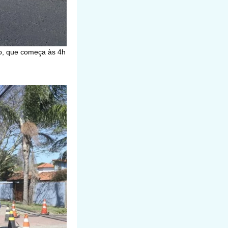
to, que começa às 4h