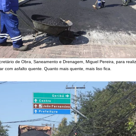
retário de Obra, Saneamento e Drenagem, Miguel Pereira, para realiza
ar com asfalto quente. Quanto mais quente, mais liso fica.