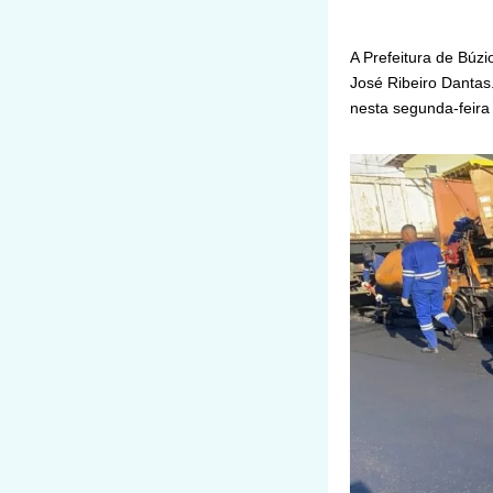
A Prefeitura de Búz
José Ribeiro Dantas.
nesta segunda-feira