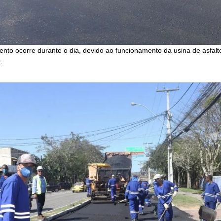
nto ocorre durante o dia, devido ao funcionamento da usina de asfal
.