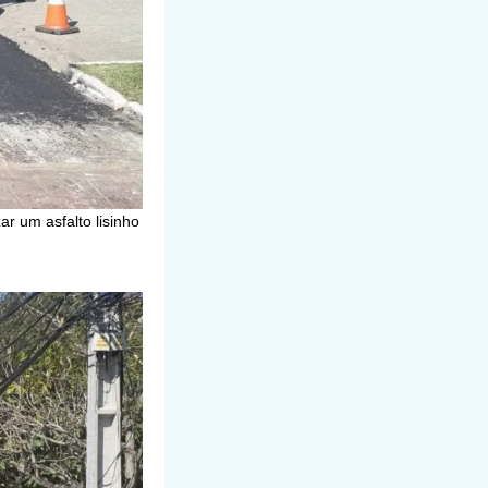
r um asfalto lisinho